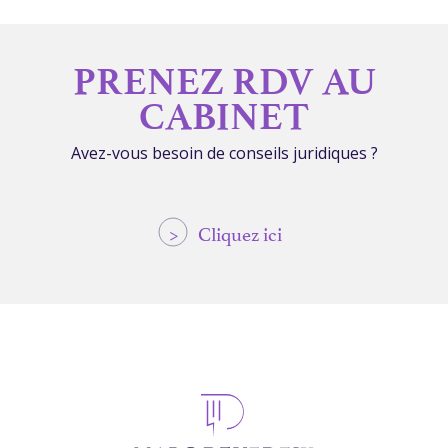
PRENEZ RDV AU
CABINET
Avez-vous besoin de conseils juridiques ?
>
Cliquez ici