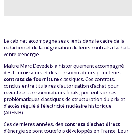
Le cabinet accompagne ses clients dans le cadre de la
rédaction et de la négociation de leurs contrats d’achat-
vente d’énergie.
Maître Marc Devedeix a historiquement accompagné
des fournisseurs et des consommateurs pour leurs
contrats de fourniture
classiques. Ces contrats,
conclus entre titulaires d’autorisation d’achat pour
revente et consommateurs finals, portent sur des
problématiques classiques de structuration du prix et
d’accès régulé à l’électricité nucléaire historique
(ARENH).
Ces dernières années, des
contrats d’achat direct
d’énergie se sont toutefois développés en France. Leur