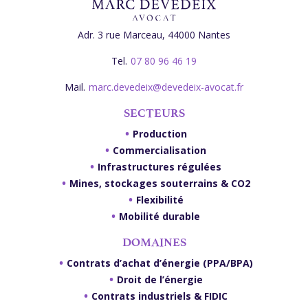
Adr.
3 rue Marceau, 44000 Nantes
Tel.
07 80 96 46 19
Mail.
marc.devedeix@devedeix-avocat.fr
SECTEURS
Production
Commercialisation
Infrastructures régulées
Mines, stockages souterrains & CO2
Flexibilité
Mobilité durable
DOMAINES
Contrats d’achat d’énergie (PPA/BPA)
Droit de l’énergie
Contrats industriels & FIDIC