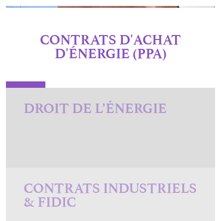
CONTRATS D'ACHAT
D'ÉNERGIE (PPA)
DROIT DE L’ÉNERGIE
CONTRATS INDUSTRIELS
& FIDIC