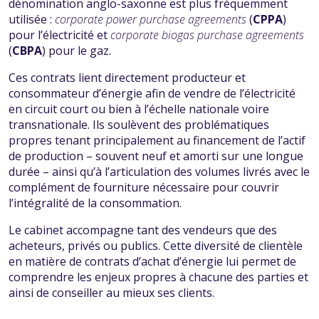
dénomination anglo-saxonne est plus fréquemment
utilisée :
corporate power purchase agreements
(
CPPA
)
pour l’électricité et
corporate biogas purchase agreements
(
CBPA
) pour le gaz.
Ces contrats lient directement producteur et
consommateur d’énergie afin de vendre de l’électricité
en circuit court ou bien à l’échelle nationale voire
transnationale. Ils soulèvent des problématiques
propres tenant principalement au financement de l’actif
de production – souvent neuf et amorti sur une longue
durée – ainsi qu’à l’articulation des volumes livrés avec le
complément de fourniture nécessaire pour couvrir
l’intégralité de la consommation.
Le cabinet accompagne tant des vendeurs que des
acheteurs, privés ou publics. Cette diversité de clientèle
en matière de contrats d’achat d’énergie lui permet de
comprendre les enjeux propres à chacune des parties et
ainsi de conseiller au mieux ses clients.