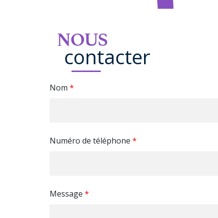
NOUS
contacter
Nom
*
Numéro de téléphone
*
Message
*