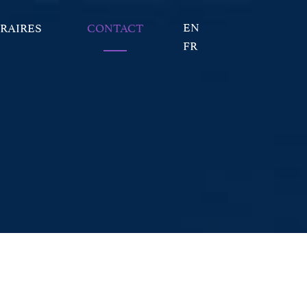
EN
RAIRES
CONTACT
FR