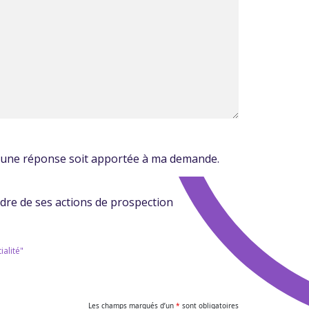
u'une réponse soit apportée à ma demande.
dre de ses actions de prospection
ialité"
Les champs marqués d’un
*
sont obligatoires