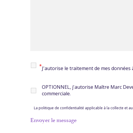
*
J'autorise le traitement de mes données
OPTIONNEL, j'autorise Maître Marc Deved
commerciale.
La politique de confidentialité applicable à la collecte et a