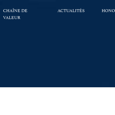
CHAÎNE DE
ACTUALITÉS
HONO
VALEUR