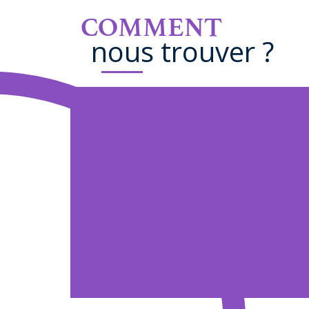
COMMENT
nous trouver ?