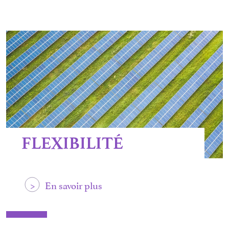
FLEXIBILITÉ
>
En savoir plus