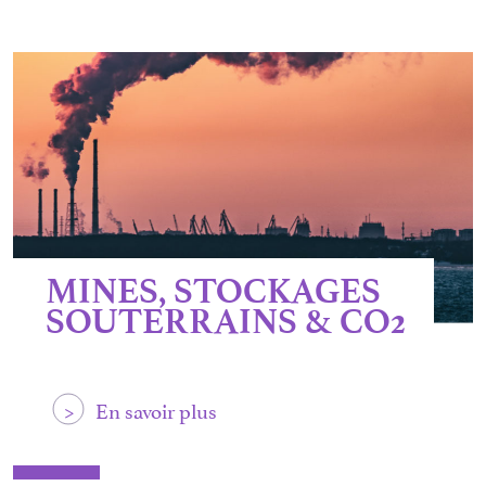
MINES, STOCKAGES
SOUTERRAINS & CO2
>
En savoir plus