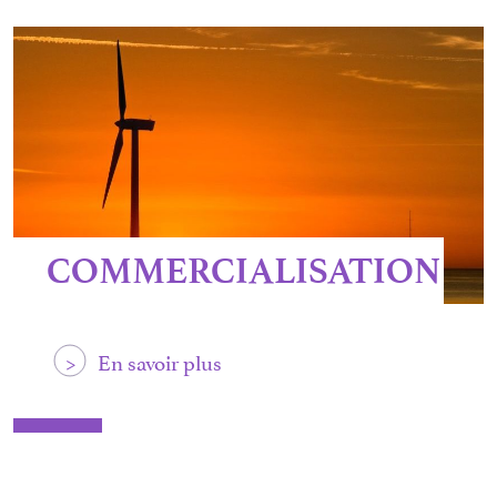
COMMERCIALISATION
>
En savoir plus