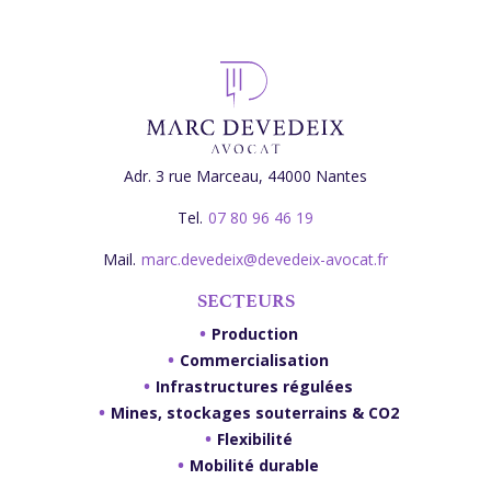
Adr.
3 rue Marceau, 44000 Nantes
Tel.
07 80 96 46 19
Mail.
marc.devedeix@devedeix-avocat.fr
SECTEURS
Production
Commercialisation
Infrastructures régulées
Mines, stockages souterrains & CO2
Flexibilité
Mobilité durable