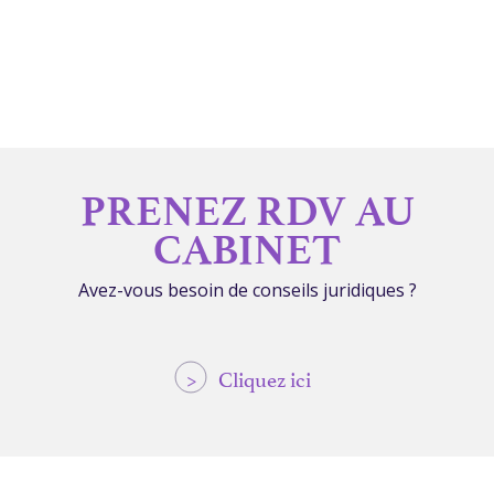
PRENEZ RDV AU
CABINET
Avez-vous besoin de conseils juridiques ?
>
Cliquez ici